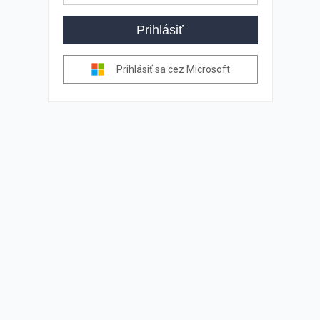
Prihlásiť
Prihlásiť sa cez Microsoft